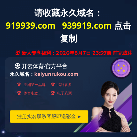
联系我们
网站地图
信访举报
搜索
企业邮箱
网站首页
华体会手机网页版
业务