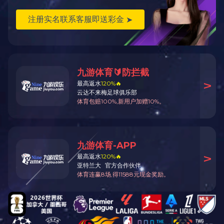
植绿共建花园城市”为主题的义务植树活动，公司领导班
近平总书记提出“大家都行动起来，积极参与植树造林
人与自然和谐共生的中国式现代化新篇章”的号召。