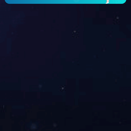
传 真：86-10-62545879
电子邮件：zkziyuan@zkzy.com.cn
-11
京ICP备09059543号
请关注微信公众号
请关注华体会（中
国）